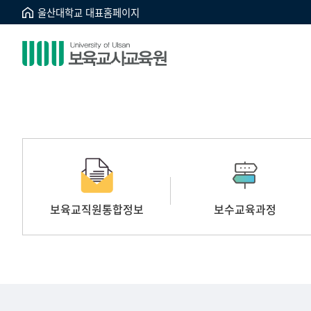
울산대학교 대표홈페이지
보육교직원통합정보
보수교육과정